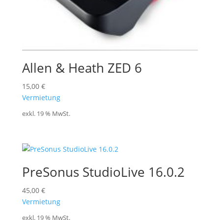
Allen & Heath ZED 6
15,00
€
Vermietung
exkl. 19 % MwSt.
PreSonus StudioLive 16.0.2
45,00
€
Vermietung
exkl. 19 % MwSt.