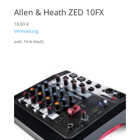
Allen & Heath ZED 10FX
18,00
€
Vermietung
exkl. 19 % MwSt.