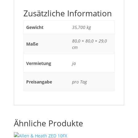
Zusätzliche Information
Gewicht
35,700 kg
80,0 × 80,0 × 29,0
Maße
cm
Vermietung
ja
Preisangabe
pro Tag
Ähnliche Produkte