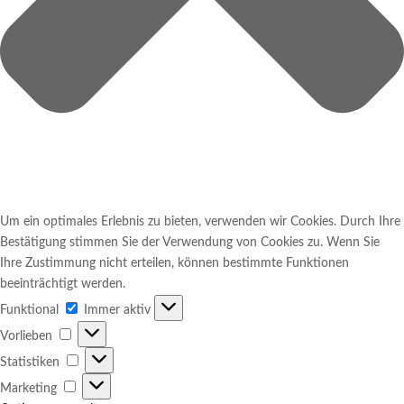
Um ein optimales Erlebnis zu bieten, verwenden wir Cookies. Durch Ihre
Bestätigung stimmen Sie der Verwendung von Cookies zu. Wenn Sie
Ihre Zustimmung nicht erteilen, können bestimmte Funktionen
beeinträchtigt werden.
Funktional
Funktional
Immer aktiv
Vorlieben
Vorlieben
Statistiken
Statistiken
Marketing
Marketing