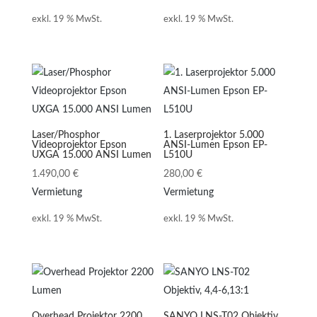
exkl. 19 % MwSt.
exkl. 19 % MwSt.
Laser/Phosphor
1. Laserprojektor 5.000
Videoprojektor Epson
ANSI-Lumen Epson EP-
UXGA 15.000 ANSI Lumen
L510U
1.490,00
€
280,00
€
Vermietung
Vermietung
exkl. 19 % MwSt.
exkl. 19 % MwSt.
Overhead Projektor 2200
SANYO LNS-T02 Objektiv,