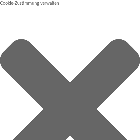
Cookie-Zustimmung verwalten