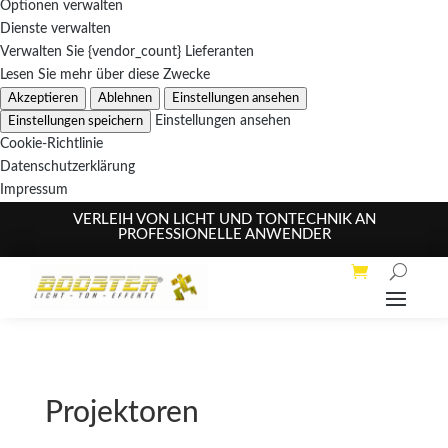
Optionen verwalten
Dienste verwalten
Verwalten Sie {vendor_count} Lieferanten
Lesen Sie mehr über diese Zwecke
Akzeptieren
Ablehnen
Einstellungen ansehen
Einstellungen speichern
Einstellungen ansehen
Cookie-Richtlinie
Datenschutzerklärung
Impressum
VERLEIH VON LICHT UND TONTECHNIK AN
PROFESSIONELLE ANWENDER
Projektoren