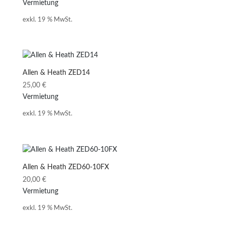
Vermietung
exkl. 19 % MwSt.
Allen & Heath ZED14
25,00
€
Vermietung
exkl. 19 % MwSt.
Allen & Heath ZED60-10FX
20,00
€
Vermietung
exkl. 19 % MwSt.