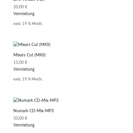
20,00
€
Vermietung
exkl. 19 % MwSt.
Mixars Cut (MKII)
15,00
€
Vermietung
exkl. 19 % MwSt.
Numark CD-Mix-MP3
50,00
€
Vermietung