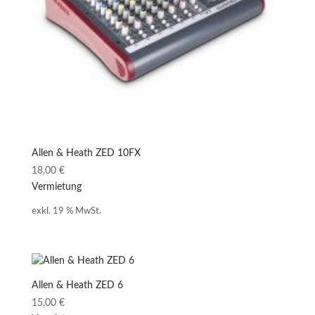
Allen & Heath ZED 10FX
18,00
€
Vermietung
exkl. 19 % MwSt.
Allen & Heath ZED 6
15,00
€