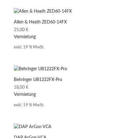
Allen & Heath ZED60-14FX
25,00
€
Vermietung
exkl. 19 % MwSt.
Behringer UB1222FX-Pro
18,00
€
Vermietung
exkl. 19 % MwSt.
DAP ArGon VCA