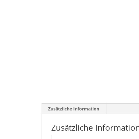
Zusätzliche Information
Zusätzliche Informatio