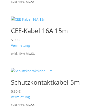
exkl. 19 % MwSt.
CEE-Kabel 16A 15m
5,00
€
Vermietung
exkl. 19 % MwSt.
Schutzkontaktkabel 5m
0,50
€
Vermietung
exkl. 19 % MwSt.