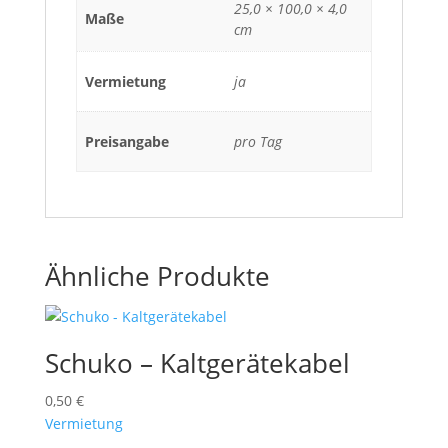
25,0 × 100,0 × 4,0
Maße
cm
Vermietung
ja
Preisangabe
pro Tag
Ähnliche Produkte
Schuko – Kaltgerätekabel
0,50
€
Vermietung