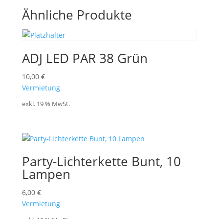
Ähnliche Produkte
ADJ LED PAR 38 Grün
10,00
€
Vermietung
exkl. 19 % MwSt.
Party-Lichterkette Bunt, 10
Lampen
6,00
€
Vermietung