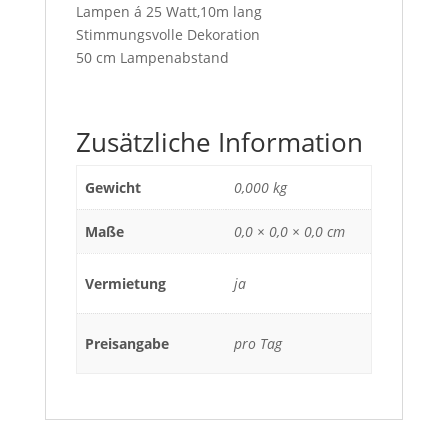
Lampen á 25 Watt,10m lang
Stimmungsvolle Dekoration
50 cm Lampenabstand
Zusätzliche Information
Gewicht
0,000 kg
Maße
0,0 × 0,0 × 0,0 cm
Vermietung
ja
Preisangabe
pro Tag