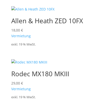
Allen & Heath ZED 10FX
18,00
€
Vermietung
exkl. 19 % MwSt.
Rodec MX180 MKIII
29,00
€
Vermietung
exkl. 19 % MwSt.