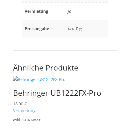
Vermietung
ja
Preisangabe
pro Tag
Ähnliche Produkte
Behringer UB1222FX-Pro
18,00
€
Vermietung
exkl. 19 % MwSt.