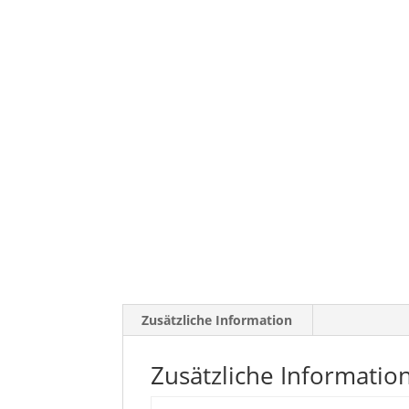
Zusätzliche Information
Zusätzliche Informatio