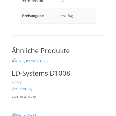
Vermietung
ja
Preisangabe
pro Tag
Ähnliche Produkte
LD-Systems D1008
5,00
€
Vermietung
exkl. 19 % MwSt.