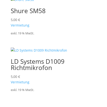
Shure SM58
5,00
€
Vermietung
exkl. 19 % MwSt.
LD Systems D1009
Richtmikrofon
5,00
€
Vermietung
exkl. 19 % MwSt.