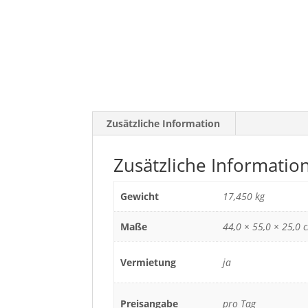
Zusätzliche Information
Zusätzliche Informatio
Gewicht
17,450 kg
Maße
44,0 × 55,0 × 25,0 
Vermietung
ja
Preisangabe
pro Tag