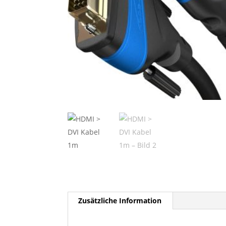
Zusätzliche Information