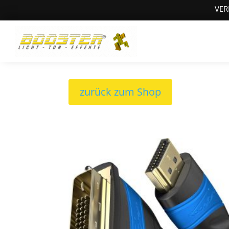
VER
zurück zum Shop