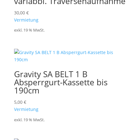
variabbl. Traversenaufnahme
30,00
€
Vermietung
exkl. 19 % MwSt.
Gravity SA BELT 1 B
Absperrgurt-Kassette bis
190cm
5,00
€
Vermietung
exkl. 19 % MwSt.