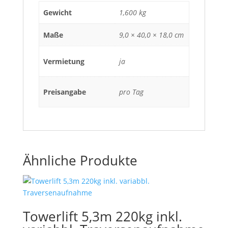
Gewicht
1,600 kg
Maße
9,0 × 40,0 × 18,0 cm
Vermietung
ja
Preisangabe
pro Tag
Ähnliche Produkte
Towerlift 5,3m 220kg inkl.