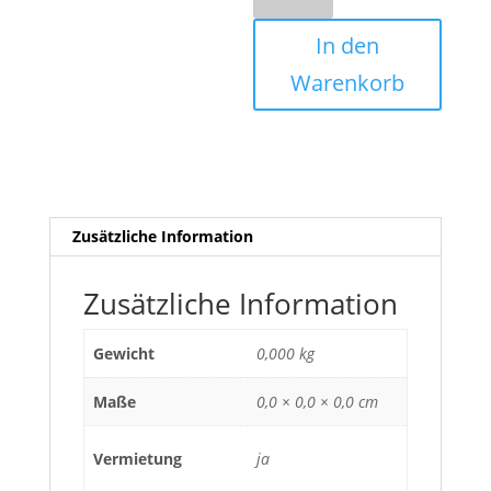
Menge
In den
Warenkorb
Zusätzliche Information
Zusätzliche Information
Gewicht
0,000 kg
Maße
0,0 × 0,0 × 0,0 cm
Vermietung
ja