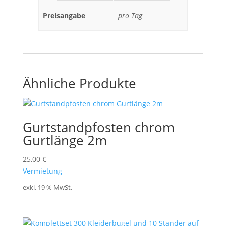
Preisangabe
pro Tag
Ähnliche Produkte
Gurtstandpfosten chrom
Gurtlänge 2m
25,00
€
Vermietung
exkl. 19 % MwSt.