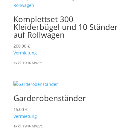
Komplettset 300
Kleiderbügel und 10 Ständer
auf Rollwagen
200,00
€
Vermietung
exkl. 19 % MwSt.
Garderobenständer
15,00
€
Vermietung
exkl. 19 % MwSt.