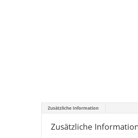
Zusätzliche Information
Zusätzliche Informatio