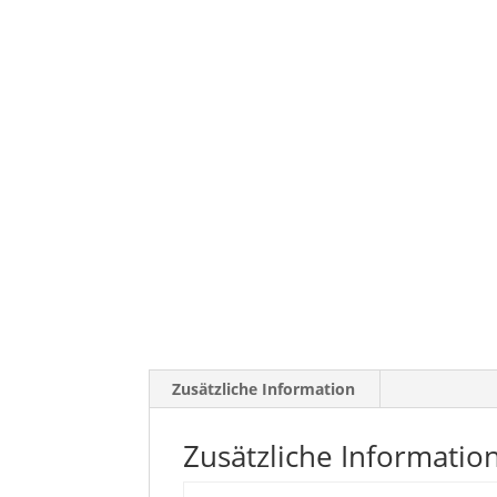
Zusätzliche Information
Zusätzliche Informatio