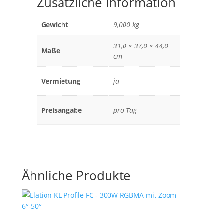
Zusätzliche Information
Gewicht
9,000 kg
31,0 × 37,0 × 44,0
Maße
cm
Vermietung
ja
Preisangabe
pro Tag
Ähnliche Produkte