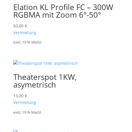
Elation KL Profile FC – 300W
RGBMA mit Zoom 6°-50°
50,00
€
Vermietung
exkl. 19 % MwSt.
Theaterspot 1KW,
asymetrisch
15,00
€
Vermietung
exkl. 19 % MwSt.