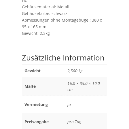
Hz
Gehäusematerial: Metall
Gehäusefarbe: schwarz
Abmessungen ohne Montagebügel: 380 x
95 x 165 mm
Gewicht: 2.3kg
Zusätzliche Information
Gewicht
2,500 kg
16,0 × 39,0 × 10,0
Maße
cm
Vermietung
ja
Preisangabe
pro Tag