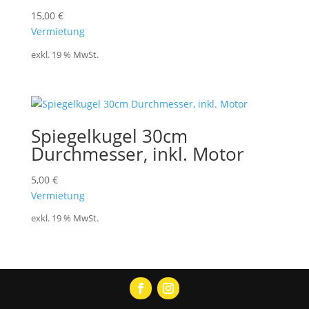
15,00
€
Vermietung
exkl. 19 % MwSt.
Spiegelkugel 30cm
Durchmesser, inkl. Motor
5,00
€
Vermietung
exkl. 19 % MwSt.