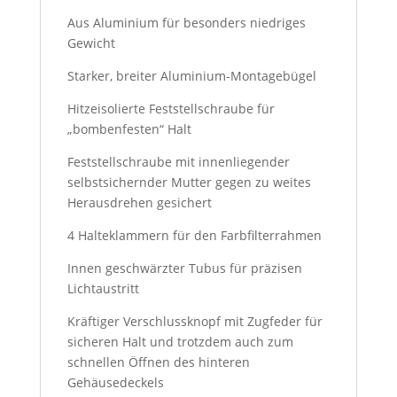
Aus Aluminium für besonders niedriges
Gewicht
Starker, breiter Aluminium-Montagebügel
Hitzeisolierte Feststellschraube für
„bombenfesten“ Halt
Feststellschraube mit innenliegender
selbstsichernder Mutter gegen zu weites
Herausdrehen gesichert
4 Halteklammern für den Farbfilterrahmen
Innen geschwärzter Tubus für präzisen
Lichtaustritt
Kräftiger Verschlussknopf mit Zugfeder für
sicheren Halt und trotzdem auch zum
schnellen Öffnen des hinteren
Gehäusedeckels