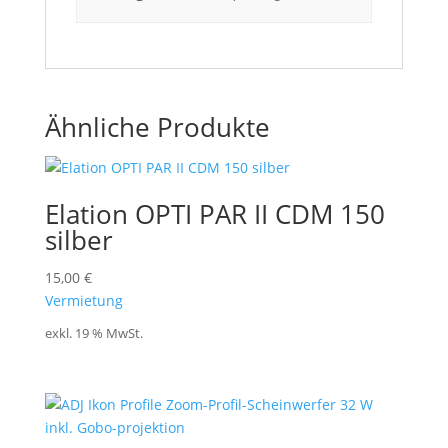
Ähnliche Produkte
Elation OPTI PAR II CDM 150
silber
15,00
€
Vermietung
exkl. 19 % MwSt.