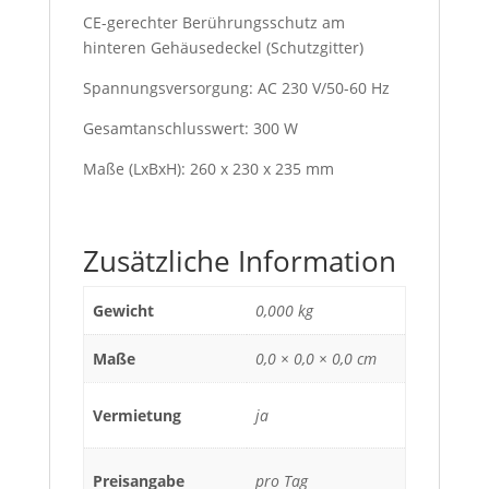
CE-gerechter Berührungsschutz am
hinteren Gehäusedeckel (Schutzgitter)
Spannungsversorgung: AC 230 V/50-60 Hz
Gesamtanschlusswert: 300 W
Maße (LxBxH): 260 x 230 x 235 mm
Zusätzliche Information
Gewicht
0,000 kg
Maße
0,0 × 0,0 × 0,0 cm
Vermietung
ja
Preisangabe
pro Tag