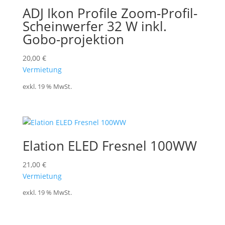
ADJ Ikon Profile Zoom-Profil-
Scheinwerfer 32 W inkl.
Gobo-projektion
20,00
€
Vermietung
exkl. 19 % MwSt.
Elation ELED Fresnel 100WW
21,00
€
Vermietung
exkl. 19 % MwSt.