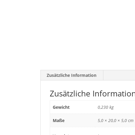
Zusätzliche Information
Zusätzliche Informatio
Gewicht
0,230 kg
Maße
5,0 × 20,0 × 5,0 cm