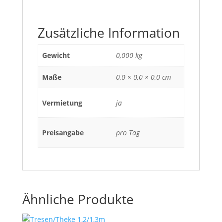
Zusätzliche Information
Gewicht
0,000 kg
Maße
0,0 × 0,0 × 0,0 cm
Vermietung
ja
Preisangabe
pro Tag
Ähnliche Produkte