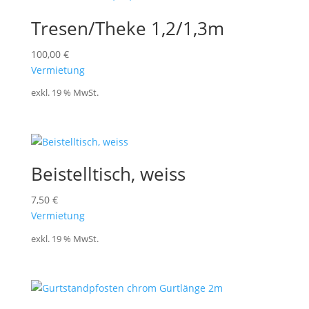
Tresen/Theke 1,2/1,3m
100,00
€
Vermietung
exkl. 19 % MwSt.
Beistelltisch, weiss
7,50
€
Vermietung
exkl. 19 % MwSt.