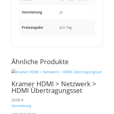
Vermietung
ja
Preisangabe
pro Tag
Ähnliche Produkte
Kramer HDMI > Netzwerk >
HDMI Übertragungsset
20,00
€
Vermietung