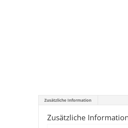
Zusätzliche Information
Zusätzliche Informatio