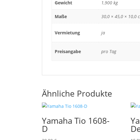
Gewicht
1,900 kg
Maße
30,0 × 45,0 × 10,0 
Vermietung
ja
Preisangabe
pro Tag
Ähnliche Produkte
Yamaha Tio 1608-
Ya
D
De