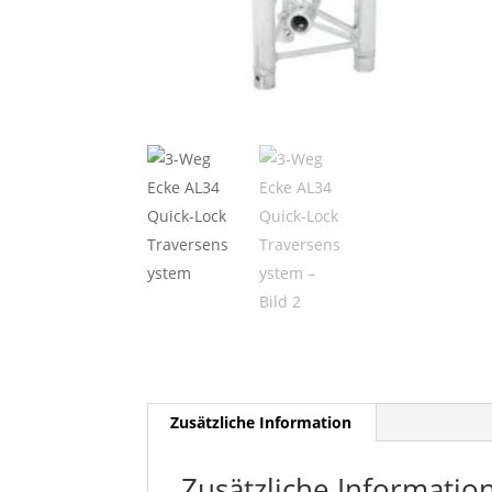
Zusätzliche Information
Zusätzliche Informatio