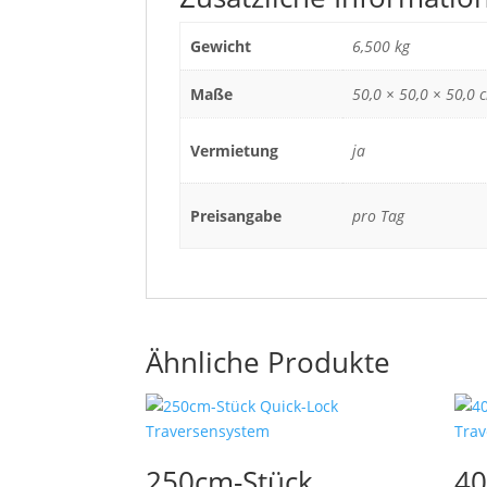
Gewicht
6,500 kg
Maße
50,0 × 50,0 × 50,0 
Vermietung
ja
Preisangabe
pro Tag
Ähnliche Produkte
250cm-Stück
40