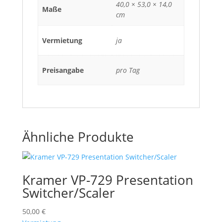
40,0 × 53,0 × 14,0
Maße
cm
Vermietung
ja
Preisangabe
pro Tag
Ähnliche Produkte
Kramer VP-729 Presentation
Switcher/Scaler
50,00
€