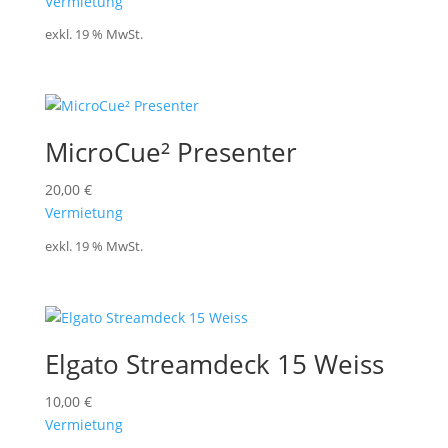
Vermietung
exkl. 19 % MwSt.
MicroCue² Presenter
20,00
€
Vermietung
exkl. 19 % MwSt.
Elgato Streamdeck 15 Weiss
10,00
€
Vermietung