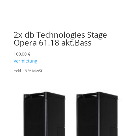
2x db Technologies Stage
Opera 61.18 akt.Bass
100,00
€
Vermietung
exkl. 19 % MwSt.