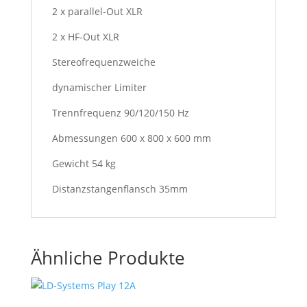
2 x parallel-Out XLR
2 x HF-Out XLR
Stereofrequenzweiche
dynamischer Limiter
Trennfrequenz 90/120/150 Hz
Abmessungen 600 x 800 x 600 mm
Gewicht 54 kg
Distanzstangenflansch 35mm
Ähnliche Produkte