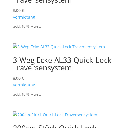
8,00
€
Vermietung
exkl. 19 % MwSt.
3-Weg Ecke AL33 Quick-Lock
Traversensystem
8,00
€
Vermietung
exkl. 19 % MwSt.
200cm-Stück Quick-Lock