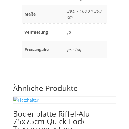
29,0 × 100,0 × 25,7
Maße
cm
Vermietung
ja
Preisangabe
pro Tag
Ähnliche Produkte
Bodenplatte Riffel-Alu
75x75cm Quick-Lock
Traversensystem