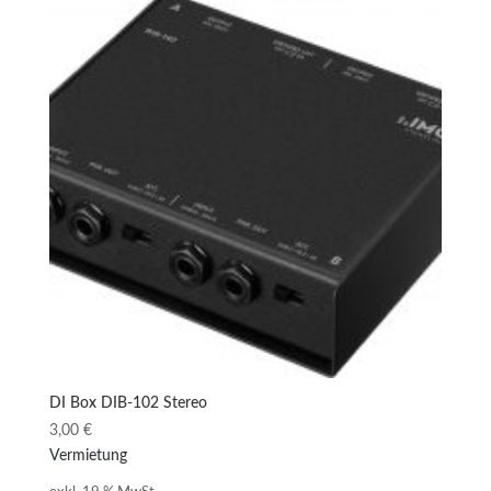
DI Box DIB-102 Stereo
3,00
€
Vermietung