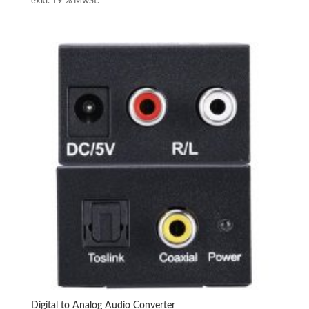
exkl. 19 % MwSt.
Digital to Analog Audio Converter