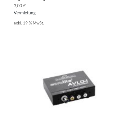
3,00
€
Vermietung
exkl. 19 % MwSt.